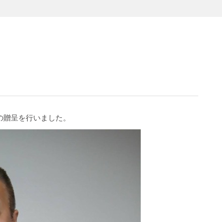
の贈呈を行いました。