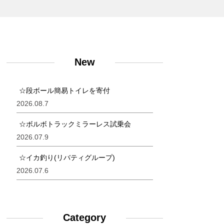
New
☆段ボール簡易トイレを寄付
2026.08.7
☆ボルボトラックミラーレス試乗会
2026.07.9
☆イカ釣り(リバティグループ)
2026.07.6
Category