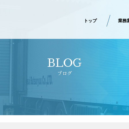
トップ
業務
BLOG
ブログ