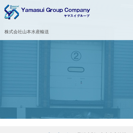
お客様の大切な荷物を安全・丁寧に運送するヤマスイグループ
株式会社山本水産輸送