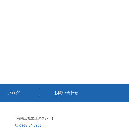
ブログ
お問い合わせ
】
【有限会社里庄タクシー】
0865-64-5829