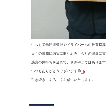
いつも労働時間管理やドライバーへの教育指導
日々の業務に誠実に取り組み、会社の発展に貢
感謝の気持ちを込めて、ささやかではあります
いつもありがとうございます😊
引き続き、よろしくお願いいたします。