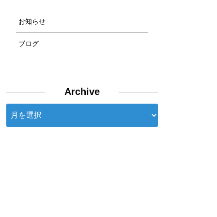
お知らせ
ブログ
Archive
Archive