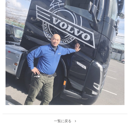
一覧に戻る