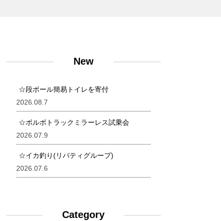
New
☆段ボール簡易トイレを寄付
2026.08.7
☆ボルボトラックミラーレス試乗会
2026.07.9
☆イカ釣り(リバティグループ)
2026.07.6
Category