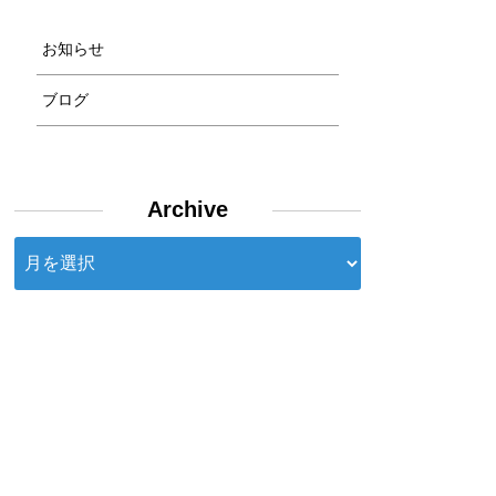
お知らせ
ブログ
Archive
Archive