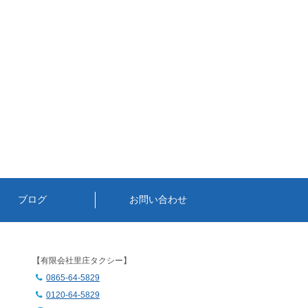
ブログ
お問い合わせ
】
【有限会社里庄タクシー】
0865-64-5829
0120-64-5829