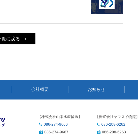
一覧に戻る
会社概要
お知らせ
【株式会社山本水産輸送】
【株式会社ヤマスイ物流
086-274-9666
086-208-6262
086-274-9667
086-208-6263