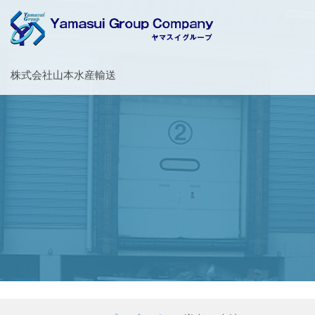
お客様の大切な荷物を安全・丁寧に運送するヤマスイグループ
株式会社山本水産輸送