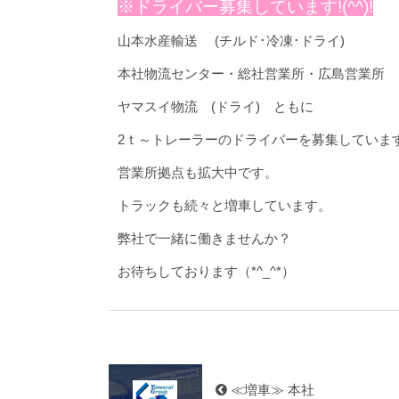
※ドライバー募
集しています!(^^)!
山本水産輸送 (チルド･冷凍･ドライ)
本社物流センター・総社営業所・広島営業所
ヤマスイ物流 (ドライ) ともに
2ｔ～トレーラーのドライバーを募集していま
営業所拠点も拡大中です。
トラックも続々と増車しています。
弊社で一緒に働きませんか？
お待ちしております（*^_^*）
≪増車≫ 本社