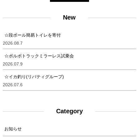
New
☆段ボール簡易トイレを寄付
2026.08.7
☆ボルボトラックミラーレス試乗会
2026.07.9
☆イカ釣り(リバティグループ)
2026.07.6
Category
お知らせ