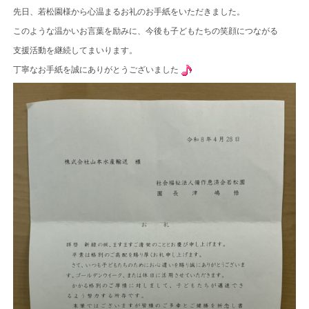
先日、若松園様から心温まるお礼のお手紙をいただきました。
このような温かいお言葉を励みに、今後も子どもたちの笑顔につながる
支援活動を継続してまいります。
丁寧なお手紙を誠にありがとうございました