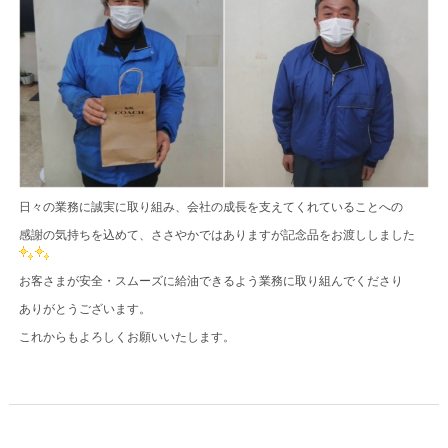
日々の業務に誠実に取り組み、会社の成長を支えてくれていることへの
感謝の気持ちを込めて、ささやかではありますが記念品をお渡ししました
お客さまが安全・スムーズに給油できるよう業務に取り組んでくださり
ありがとうございます。
これからもよろしくお願いいたします。