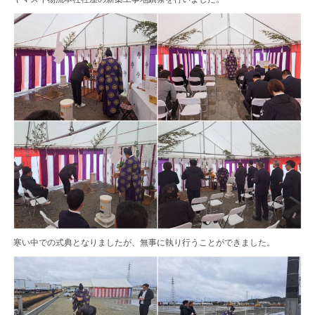
寒い中での式典となりましたが、無事に執り行うことができました。