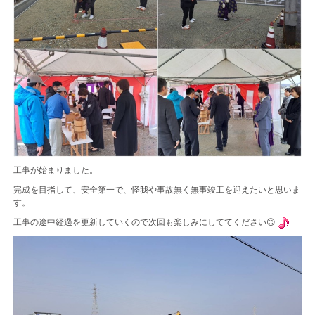
工事が始まりました。
完成を目指して、安全第一で、怪我や事故無く無事竣工を迎えたいと思いま
す。
工事の途中経過を更新していくので次回も楽しみにしててください😉