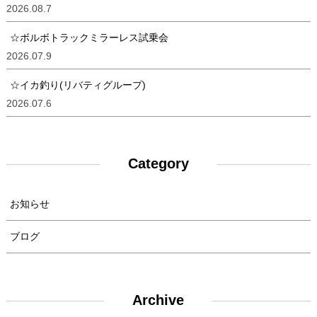
2026.08.7
☆ボルボトラックミラーレス試乗会
2026.07.9
☆イカ釣り(リバティグループ)
2026.07.6
Category
お知らせ
ブログ
Archive