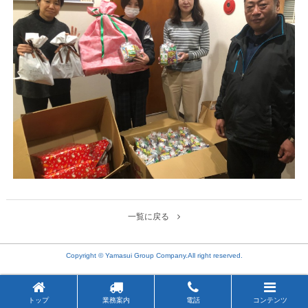
一覧に戻る
Copyright © Yamasui Group Company.All right reserved.
トップ
業務案内
電話
コンテンツ