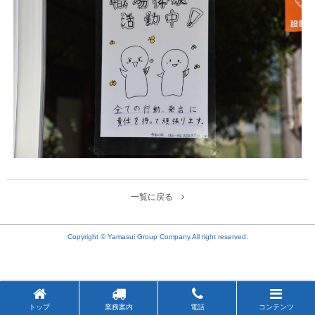
一覧に戻る
Copyright © Yamasui Group Company.All right reserved.
トップ
業務案内
電話
コンテンツ