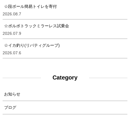
☆段ボール簡易トイレを寄付
2026.08.7
☆ボルボトラックミラーレス試乗会
2026.07.9
☆イカ釣り(リバティグループ)
2026.07.6
Category
お知らせ
ブログ