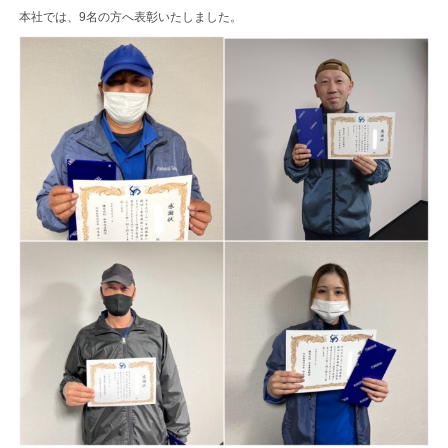
本社では、9名の方へ表彰いたしました。