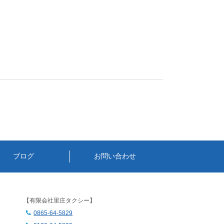
ブログ
お問い合わせ
】
【有限会社里庄タクシー】
0865-64-5829