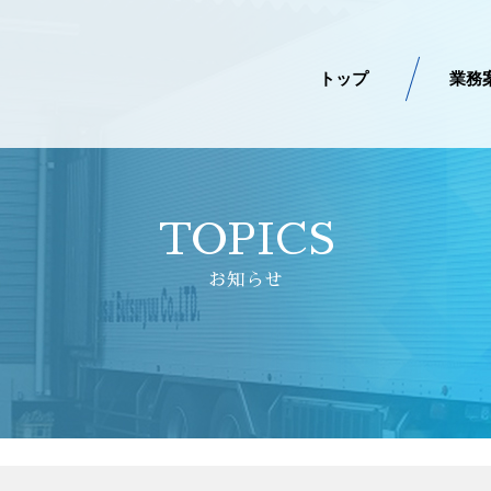
トップ
業務
TOPICS
お知らせ