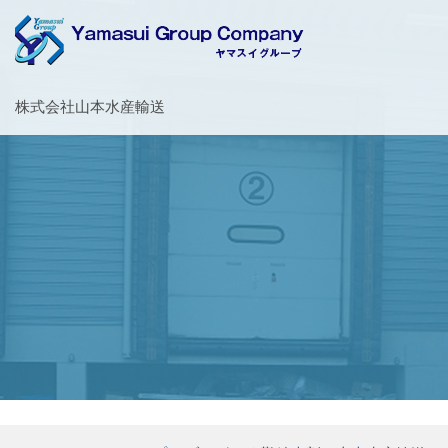
お客様の大切な荷物を安全・丁寧に運送するヤマスイグループ
株式会社山本水産輸送