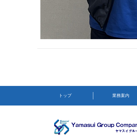
トップ
業務案内