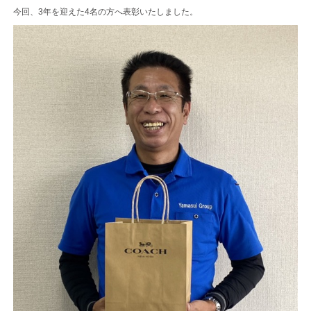
今回、3年を迎えた4名の方へ表彰いたしました。