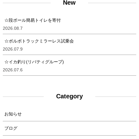
New
☆段ボール簡易トイレを寄付
2026.08.7
☆ボルボトラックミラーレス試乗会
2026.07.9
☆イカ釣り(リバティグループ)
2026.07.6
Category
お知らせ
ブログ