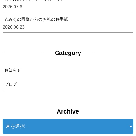
2026.07.6
☆みその園様からのお礼のお手紙
2026.06.23
Category
お知らせ
ブログ
Archive
Archive