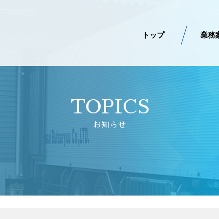
トップ
業務
TOPICS
お知らせ