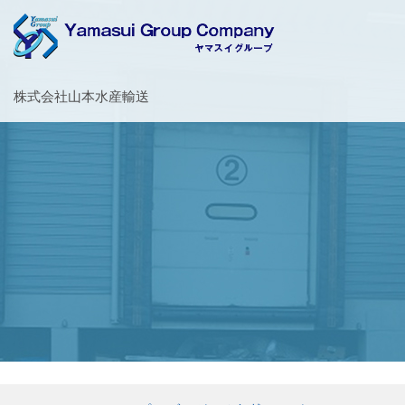
お客様の大切な荷物を安全・丁寧に運送するヤマスイグループ
株式会社山本水産輸送