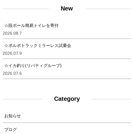
New
☆段ボール簡易トイレを寄付
2026.08.7
☆ボルボトラックミラーレス試乗会
2026.07.9
☆イカ釣り(リバティグループ)
2026.07.6
Category
お知らせ
ブログ