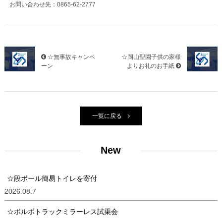
お問い合わせ先：0865-62-2777
☆無事故キャンペ
☆岡山聖園子供の家様
ーン
よりお礼のお手紙
一覧に戻る
New
☆段ボール簡易トイレを寄付
2026.08.7
☆ボルボトラックミラーレス試乗会