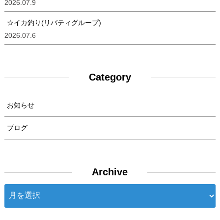
2026.07.9
☆イカ釣り(リバティグループ)
2026.07.6
Category
お知らせ
ブログ
Archive
Archive