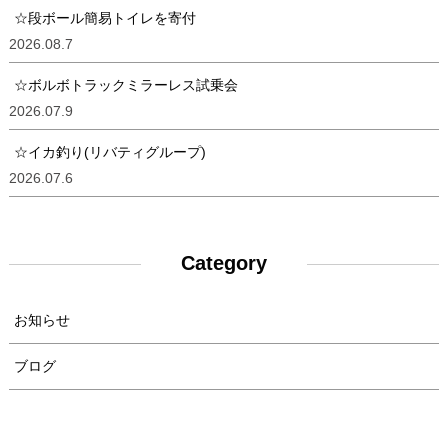
☆段ボール簡易トイレを寄付
2026.08.7
☆ボルボトラックミラーレス試乗会
2026.07.9
☆イカ釣り(リバティグループ)
2026.07.6
Category
お知らせ
ブログ