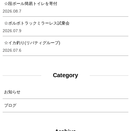
☆段ボール簡易トイレを寄付
2026.08.7
☆ボルボトラックミラーレス試乗会
2026.07.9
☆イカ釣り(リバティグループ)
2026.07.6
Category
お知らせ
ブログ