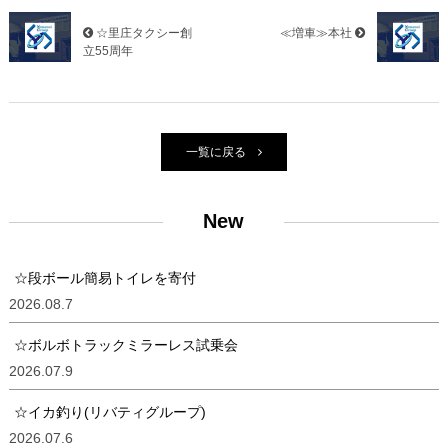
☆里庄タクシー創
≪増車≫本社
立55周年
一覧に戻る
New
☆段ボール簡易トイレを寄付
2026.08.7
☆ボルボトラックミラーレス試乗会
2026.07.9
☆イカ釣り(リバティグループ)
2026.07.6