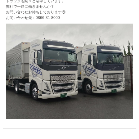
トラックも続々と増車しています。
弊社で一緒に働きませんか？
お問い合わせお待ちしております😊
お問い合わせ先：0866-31-8000