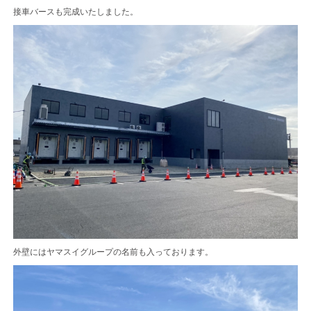
接車バースも完成いたしました。
外壁にはヤマスイグループの名前も入っております。