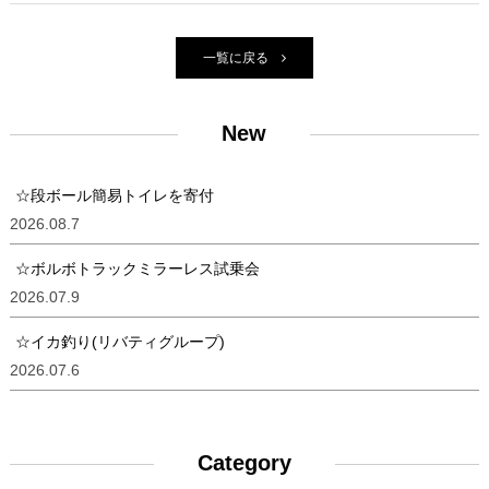
一覧に戻る
New
☆段ボール簡易トイレを寄付
2026.08.7
☆ボルボトラックミラーレス試乗会
2026.07.9
☆イカ釣り(リバティグループ)
2026.07.6
Category