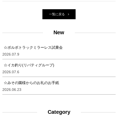
一覧に戻る
New
☆ボルボトラックミラーレス試乗会
2026.07.9
☆イカ釣り(リバティグループ)
2026.07.6
☆みその園様からのお礼のお手紙
2026.06.23
Category